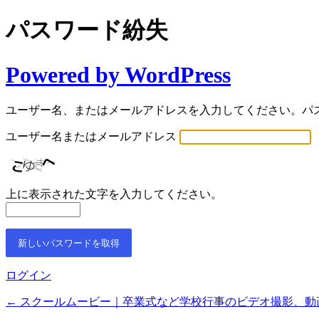
パスワード紛失
Powered by WordPress
ユーザー名、またはメールアドレスを入力してください。パ
ユーザー名またはメールアドレス
上に表示された文字を入力してください。
ログイン
← スクールムービー｜卒業式など学校行事のビデオ撮影、動